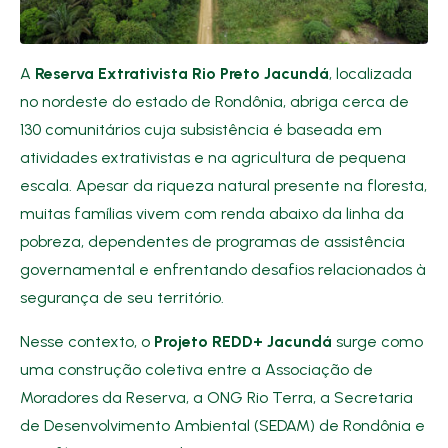
A
Reserva Extrativista Rio Preto Jacundá
, localizada
no nordeste do estado de Rondônia, abriga cerca de
130 comunitários cuja subsistência é baseada em
atividades extrativistas e na agricultura de pequena
escala. Apesar da riqueza natural presente na floresta,
muitas famílias vivem com renda abaixo da linha da
pobreza, dependentes de programas de assistência
governamental e enfrentando desafios relacionados à
segurança de seu território.
Nesse contexto, o
Projeto REDD+ Jacundá
surge como
uma construção coletiva entre a Associação de
Moradores da Reserva, a ONG Rio Terra, a Secretaria
de Desenvolvimento Ambiental (SEDAM) de Rondônia e