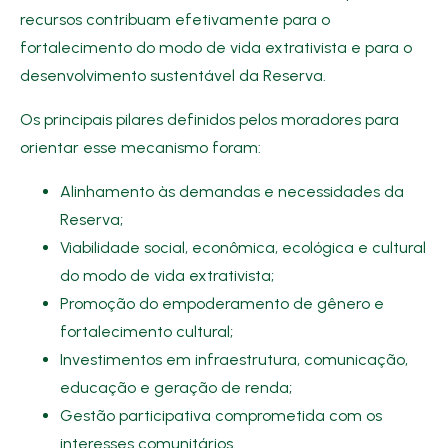
recursos contribuam efetivamente para o
fortalecimento do modo de vida extrativista e para o
desenvolvimento sustentável da Reserva.
Os principais pilares definidos pelos moradores para
orientar esse mecanismo foram:
Alinhamento às demandas e necessidades da
Reserva;
Viabilidade social, econômica, ecológica e cultural
do modo de vida extrativista;
Promoção do empoderamento de gênero e
fortalecimento cultural;
Investimentos em infraestrutura, comunicação,
educação e geração de renda;
Gestão participativa comprometida com os
interesses comunitários.