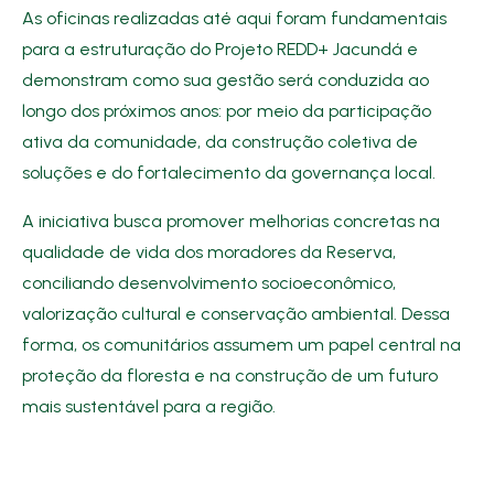
As oficinas realizadas até aqui foram fundamentais
para a estruturação do Projeto REDD+ Jacundá e
demonstram como sua gestão será conduzida ao
longo dos próximos anos: por meio da participação
ativa da comunidade, da construção coletiva de
soluções e do fortalecimento da governança local.
A iniciativa busca promover melhorias concretas na
qualidade de vida dos moradores da Reserva,
conciliando desenvolvimento socioeconômico,
valorização cultural e conservação ambiental. Dessa
forma, os comunitários assumem um papel central na
proteção da floresta e na construção de um futuro
mais sustentável para a região.