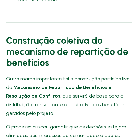
Construção coletiva do
mecanismo de repartição de
benefícios
Outro marco importante foi a construção participativa
do
Mecanismo de Repartição de Benefícios e
Resolução de Conflitos
, que servirá de base para a
distribuição transparente e equitativa dos benefícios
gerados pelo projeto.
O processo buscou garantir que as decisões estejam
alinhadas aos interesses da comunidade e que os