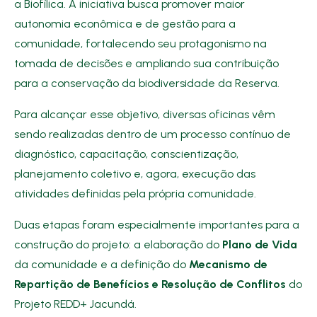
a Biofílica. A iniciativa busca promover maior
autonomia econômica e de gestão para a
comunidade, fortalecendo seu protagonismo na
tomada de decisões e ampliando sua contribuição
para a conservação da biodiversidade da Reserva.
Para alcançar esse objetivo, diversas oficinas vêm
sendo realizadas dentro de um processo contínuo de
diagnóstico, capacitação, conscientização,
planejamento coletivo e, agora, execução das
atividades definidas pela própria comunidade.
Duas etapas foram especialmente importantes para a
construção do projeto: a elaboração do
Plano de Vida
da comunidade e a definição do
Mecanismo de
Repartição de Benefícios e Resolução de Conflitos
do
Projeto REDD+ Jacundá.