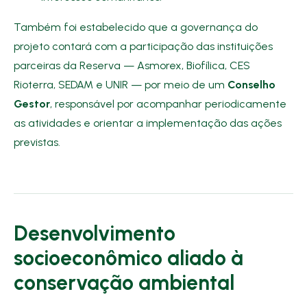
Também foi estabelecido que a governança do
projeto contará com a participação das instituições
parceiras da Reserva — Asmorex, Biofílica, CES
Rioterra, SEDAM e UNIR — por meio de um
Conselho
Gestor
, responsável por acompanhar periodicamente
as atividades e orientar a implementação das ações
previstas.
Desenvolvimento
socioeconômico aliado à
conservação ambiental