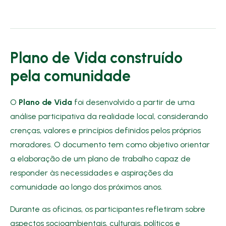
Plano de Vida construído
pela comunidade
O
Plano de Vida
foi desenvolvido a partir de uma
análise participativa da realidade local, considerando
crenças, valores e princípios definidos pelos próprios
moradores. O documento tem como objetivo orientar
a elaboração de um plano de trabalho capaz de
responder às necessidades e aspirações da
comunidade ao longo dos próximos anos.
Durante as oficinas, os participantes refletiram sobre
aspectos socioambientais, culturais, políticos e