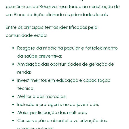
econômicos da Reserva, resultando na construção de
um Plano de Ação alinhado às prioridades locais.
Entre os principais temas identificados pela
comunidade estão:
Resgate da medicina popular e fortalecimento
da saúde preventiva;
Ampliação das oportunidades de geração de
renda;
Investimentos em educação e capacitação
técnica;
Melhoria das moradias;
Inclusão e protagonismo da juventude;
Maior participação das mulheres;
Conservação ambiental e valorização dos
recursos naturais.