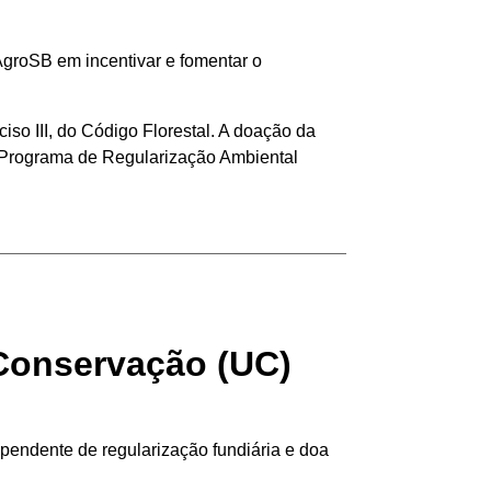
groSB em incentivar e fomentar o
ciso III, do Código Florestal. A doação da
 Programa de Regularização Ambiental
Conservação (UC)
pendente de regularização fundiária e doa