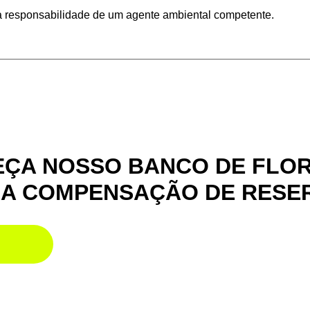
b a responsabilidade de um agente ambiental competente.
ÇA NOSSO BANCO DE FLO
UA COMPENSAÇÃO DE RESE