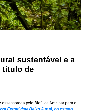
ural sustentável e a
título de
 assessorada pela Biofílica Ambipar para a
rva Extrativista Baixo Juruá, no estado