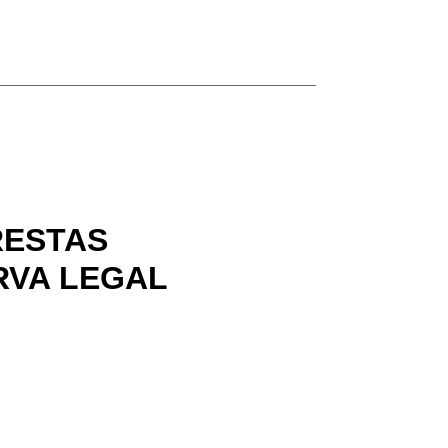
RESTAS
RVA LEGAL