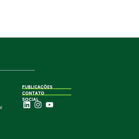
PUBLICAÇÕES
CONTATO
SOCIAL
l