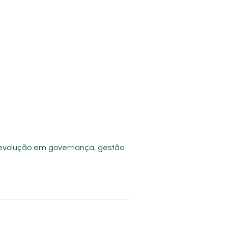
e evolução em governança, gestão