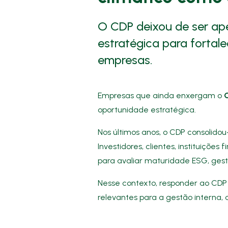
O CDP deixou de ser ap
estratégica para fortal
empresas.
Empresas que ainda enxergam o
oportunidade estratégica.
Nos últimos anos, o CDP consolidou
Investidores, clientes, instituiçõ
para avaliar maturidade ESG, gest
Nesse contexto, responder ao CDP 
relevantes para a gestão interna,