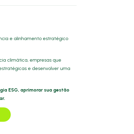
ncia e alinhamento estratégico
ia climática, empresas que
estratégicas e desenvolver uma
gia ESG, aprimorar sua gestão
ar.