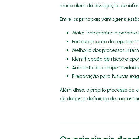
muito além da divulgação de info
Entre as principais vantagens estão
Maior transparência perante i
Fortalecimento da reputação
Melhoria dos processos intern
Identificação de riscos e opo
Aumento da competitividade
Preparação para futuras exig
Além disso, o próprio processo d
de dados e definição de metas cli