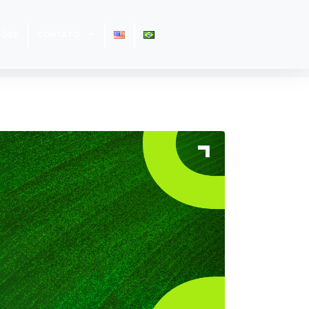
ÇÕES
CONTATO