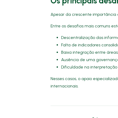
Os principais desa
Apesar da crescente importância 
Entre os desafios mais comuns est
Descentralização das inform
Falta de indicadores consolid
Baixa integração entre áreas
Ausência de uma governança 
Dificuldade na interpretação 
Nesses casos, o apoio especializad
internacionais.