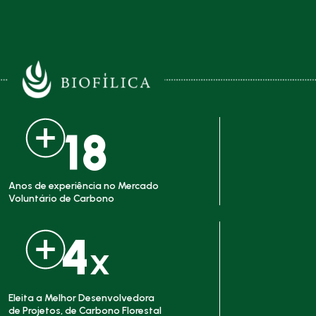
18
Anos de experiência no Mercado
Voluntário de Carbono
4
X
Eleita a Melhor Desenvolvedora
de Projetos, de Carbono Florestal