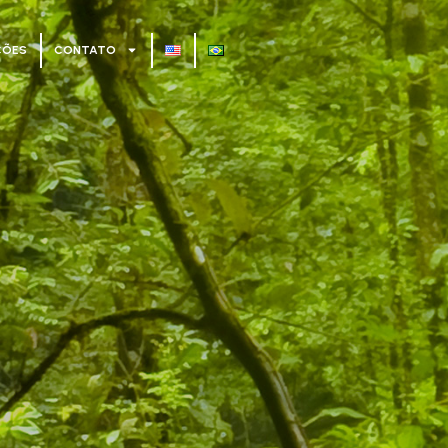
ÇÕES
CONTATO