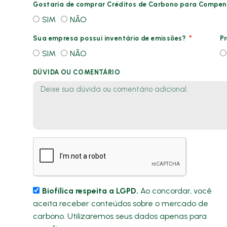
Gostaria de comprar Créditos de Carbono para Compen
SIM
NÃO
Sua empresa possui inventário de emissões?
P
SIM
NÃO
DÚVIDA OU COMENTÁRIO
Biofílica respeita a LGPD.
Ao concordar, você
aceita receber conteúdos sobre o mercado de
carbono. Utilizaremos seus dados apenas para