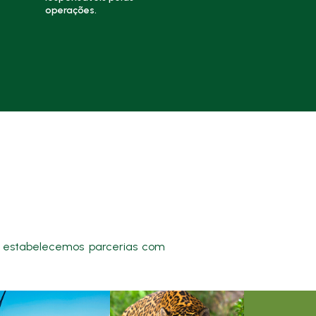
operações.
estabelecemos parcerias com