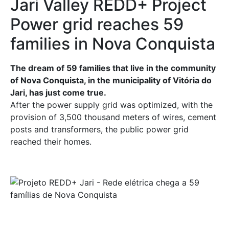
Jari Valley REDD+ Project
Power grid reaches 59
families in Nova Conquista
The dream of 59 families that live in the community
of Nova Conquista, in the municipality of Vitória do
Jari, has just come true.
After the power supply grid was optimized, with the
provision of 3,500 thousand meters of wires, cement
posts and transformers, the public power grid
reached their homes.