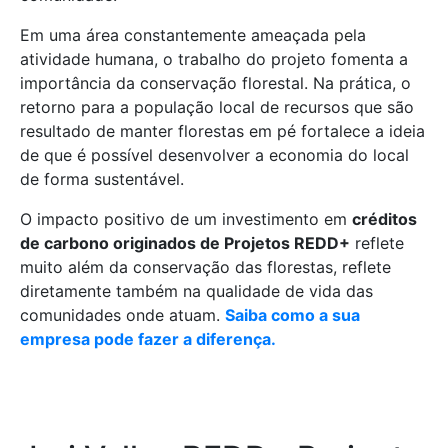
Em uma área constantemente ameaçada pela
atividade humana, o trabalho do projeto fomenta a
importância da conservação florestal. Na prática, o
retorno para a população local de recursos que são
resultado de manter florestas em pé fortalece a ideia
de que é possível desenvolver a economia do local
de forma sustentável.
O impacto positivo de um investimento em
créditos
de carbono originados de Projetos REDD+
reflete
muito além da conservação das florestas, reflete
diretamente também na qualidade de vida das
comunidades onde atuam.
Saiba como a sua
empresa pode fazer a diferença.