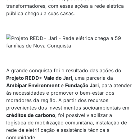
transformadores, com essas ações a rede elétrica
pública chegou a suas casas.
A grande conquista foi o resultado das ações do
Projeto REDD+ Vale do Jari
, uma parceria da
Ambipar Environment
e
Fundação Jari
, para atender
às necessidades e promover o bem-estar dos
moradores da região. A partir dos recursos
provenientes dos investimentos socioambientais em
créditos de carbono
, foi possível viabilizar a
logística de mobilização comunitária, instalação de
rede de eletrificação e assistência técnica à
comunidade.