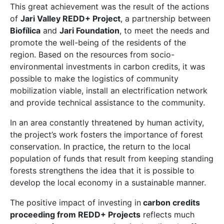
This great achievement was the result of the actions
of
Jari Valley REDD+ Project
, a partnership between
Biofílica
and
Jari
Foundation
, to meet the needs and
promote the well-being of the residents of the
region. Based on the resources from socio-
environmental investments in carbon credits, it was
possible to make the logistics of community
mobilization viable, install an electrification network
and provide technical assistance to the community.
In an area constantly threatened by human activity,
the project’s work fosters the importance of forest
conservation. In practice, the return to the local
population of funds that result from keeping standing
forests strengthens the idea that it is possible to
develop the local economy in a sustainable manner.
The positive impact of investing in
carbon credits
proceeding from REDD+ Projects
reflects much