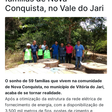
Conquista, no Vale do Jari
O sonho de 59 famílias que vivem na comunidade
de Nova Conquista, no município de Vitória do Jari,
acaba de se tornar realidade.
Após a otimização da estrutura da rede elétrica de
fornecimento de energia, com a disponibilização de
3.500 mil metros de fios, postes de cimento e