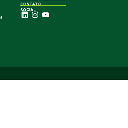
CONTATO
SOCIAL
l