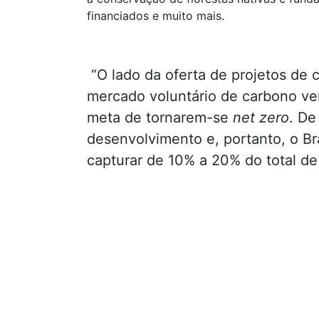
financiados e muito mais.
“O lado da oferta de projetos de
mercado voluntário de carbono v
meta de tornarem-se
net zero
. De
desenvolvimento e, portanto, o Br
capturar de 10% a 20% do total d