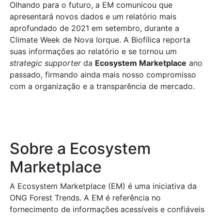
Olhando para o futuro, a EM comunicou que
apresentará novos dados e um relatório mais
aprofundado de 2021 em setembro, durante a
Climate Week de Nova Iorque. A Biofílica reporta
suas informações ao relatório e se tornou um
strategic supporter
da
Ecosystem Marketplace
ano
passado, firmando ainda mais nosso compromisso
com a organização e a transparência de mercado.
Sobre a Ecosystem
Marketplace
A Ecosystem Marketplace (EM) é uma iniciativa da
ONG Forest Trends. A EM é referência no
fornecimento de informações acessíveis e confiáveis