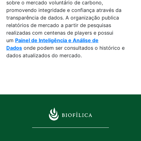
sobre o mercado voluntário de carbono,
promovendo integridade e confiança através da
transparência de dados. A organização publica
relatórios de mercado a partir de pesquisas
realizadas com centenas de players e possui
um
Painel de Inteligência e Análise de
Dados
onde podem ser consultados o histórico e
dados atualizados do mercado.