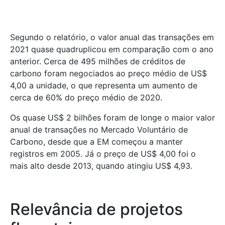
Segundo o relatório, o valor anual das transações em
2021 quase quadruplicou em comparação com o ano
anterior. Cerca de 495 milhões de créditos de
carbono foram negociados ao preço médio de US$
4,00 a unidade, o que representa um aumento de
cerca de 60% do preço médio de 2020.
Os quase US$ 2 bilhões foram de longe o maior valor
anual de transações no Mercado Voluntário de
Carbono, desde que a EM começou a manter
registros em 2005. Já o preço de US$ 4,00 foi o
mais alto desde 2013, quando atingiu US$ 4,93.
Relevância de projetos