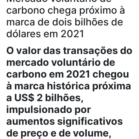
carbono chega próximo à
marca de dois bilhões de
dólares em 2021
O valor das transações do
mercado voluntário de
carbono em 2021 chegou
à marca histórica próxima
a US$ 2 bilhões,
impulsionado por
aumentos significativos
de preço e de volume,