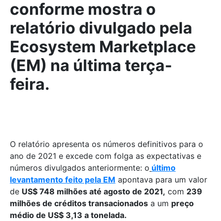
conforme mostra o
relatório divulgado pela
Ecosystem Marketplace
(EM) na última terça-
feira.
O relatório apresenta os números definitivos para o
ano de 2021 e excede com folga as expectativas e
números divulgados anteriormente: o
último
levantamento feito pela EM
apontava para um valor
de
US$ 748 milhões até agosto de 2021,
com
239
milhões de créditos transacionados
a um
preço
médio de US$ 3,13 a tonelada.