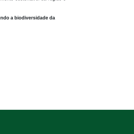
ndo a biodiversidade da