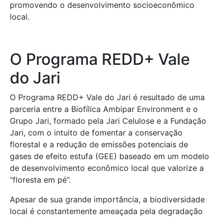
promovendo o desenvolvimento socioeconômico
local.
O
Programa REDD+
Vale
do Jari
O Programa REDD+ Vale do Jari é resultado de uma
parceria entre a Biofílica Ambipar Environment e o
Grupo Jari, formado pela Jari Celulose e a Fundação
Jari, com o intuito de fomentar a conservação
florestal e a
redução de emissões potenciais de
gases de efeito estufa (GEE) baseado em um modelo
de desenvolvimento econômico local que valorize a
“floresta em pé”.
Apesar de sua grande importância, a biodiversidade
local é constantemente
ameaçada pela degradação