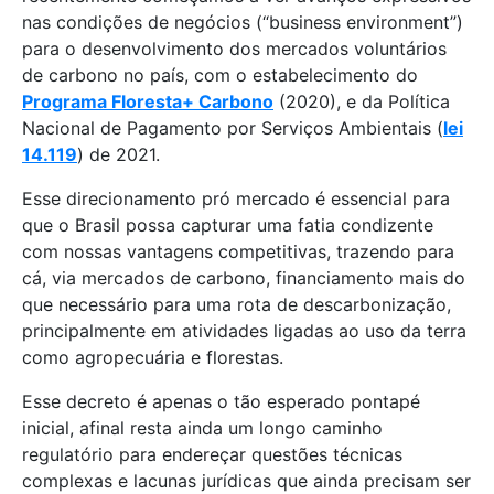
nas condições de negócios (“business environment”)
para o desenvolvimento dos mercados voluntários
de carbono no país, com o estabelecimento do
Programa Floresta+ Carbono
(2020), e da Política
Nacional de Pagamento por Serviços Ambientais (
lei
14.119
) de 2021.
Esse direcionamento pró mercado é essencial para
que o Brasil possa capturar uma fatia condizente
com nossas vantagens competitivas, trazendo para
cá, via mercados de carbono, financiamento mais do
que necessário para uma rota de descarbonização,
principalmente em atividades ligadas ao uso da terra
como agropecuária e florestas.
Esse decreto é apenas o tão esperado pontapé
inicial, afinal resta ainda um longo caminho
regulatório para endereçar questões técnicas
complexas e lacunas jurídicas que ainda precisam ser