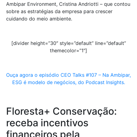
Ambipar Environment, Cristina Andriotti – que contou
sobre as estratégias da empresa para crescer
cuidando do meio ambiente.
[divider height=”30″ style=”default” line=”default”
themecolor=”1″]
Ouça agora o episódio
CEO Talks #107 – Na Ambipar,
ESG é modelo de negócios,
do Podcast Insights.
Floresta+ Conservação:
receba incentivos
financeiros pela