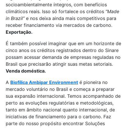
socioambientalmente íntegros, com benefícios
climáticos reais. Isso só fortalece os créditos
“Made
in Brazil”
e nos deixa ainda mais competitivos para
receber financiamento via mercados de carbono.
Exportação.
É também possível imaginar que em um horizonte de
cinco anos os créditos registrados dentro do Sinare
possam acessar demanda de empresas reguladas no
Brasil que precisarão atingir suas metas setoriais.
Venda doméstica.
A
Biofílica Ambipar Environment
é pioneira no
mercado voluntário no Brasil e começa a preparar
sua expansão internacional. Temos acompanhado de
perto as evoluções regulatórias e metodológicas,
tanto em âmbito nacional quanto internacional, de
iniciativas de financiamento para o carbono. Faz
parte do nosso propósito encontrar Soluções