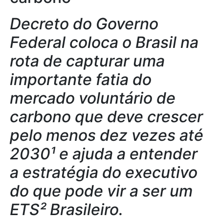
Decreto do Governo
Federal coloca o Brasil na
rota de capturar uma
importante fatia do
mercado voluntário de
carbono que deve crescer
pelo menos dez vezes até
2030¹ e ajuda a entender
a estratégia do executivo
do que pode vir a ser um
ETS²
Brasileiro.