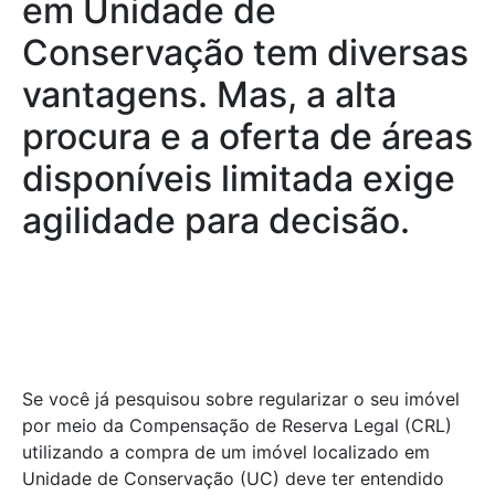
em Unidade de
Conservação tem diversas
vantagens. Mas, a alta
procura e a oferta de áreas
disponíveis limitada exige
agilidade para decisão.
Se você já pesquisou sobre regularizar o seu imóvel
por meio da Compensação de Reserva Legal (CRL)
utilizando a compra de um imóvel localizado em
Unidade de Conservação (UC) deve ter entendido