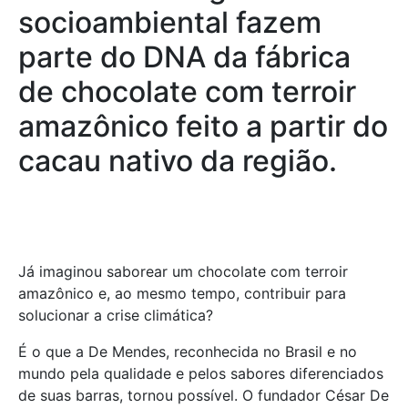
socioambiental fazem
parte do DNA da fábrica
de chocolate com terroir
amazônico feito a partir do
cacau nativo da região.
Já imaginou saborear um chocolate com terroir
amazônico e, ao mesmo tempo, contribuir para
solucionar a crise climática?
É o que a De Mendes, reconhecida no Brasil e no
mundo pela qualidade e pelos sabores diferenciados
de suas barras, tornou possível. O fundador César De