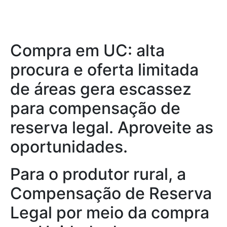
Compra em UC: alta
procura e oferta limitada
de áreas gera escassez
para compensação de
reserva legal. Aproveite as
oportunidades.
Para o produtor rural, a
Compensação de Reserva
Legal por meio da compra