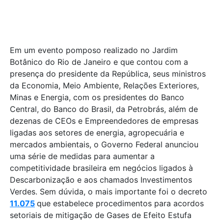
Em um evento pomposo realizado no Jardim
Botânico do Rio de Janeiro e que contou com a
presença do presidente da República, seus ministros
da Economia, Meio Ambiente, Relações Exteriores,
Minas e Energia, com os presidentes do Banco
Central, do Banco do Brasil, da Petrobrás, além de
dezenas de CEOs e Empreendedores de empresas
ligadas aos setores de energia, agropecuária e
mercados ambientais, o Governo Federal anunciou
uma série de medidas para aumentar a
competitividade brasileira em negócios ligados à
Descarbonização e aos chamados Investimentos
Verdes. Sem dúvida, o mais importante foi o decreto
11.075
que estabelece procedimentos para acordos
setoriais de mitigação de Gases de Efeito Estufa