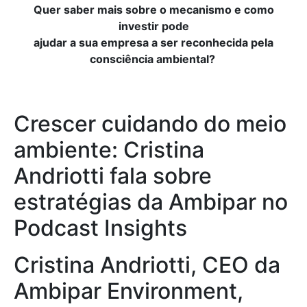
Quer saber mais sobre o mecanismo e como
investir pode
ajudar a sua empresa a ser reconhecida pela
consciência ambiental?
Crescer cuidando do meio
ambiente: Cristina
Andriotti fala sobre
estratégias da Ambipar no
Podcast Insights
Cristina
Andriotti
, CEO da
Ambipar
Environment
,