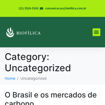
(11) 3526-3526
|
comunicacao@biofilica.com.br
Category:
Uncategorized
Home
Uncategorized
O Brasil e os mercados de
carbono