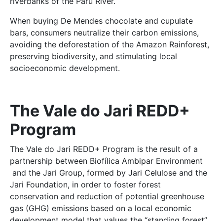
riverbanks of the Paru River.
When buying De Mendes chocolate and cupulate
bars, consumers neutralize their carbon emissions,
avoiding the deforestation of the Amazon Rainforest,
preserving biodiversity, and stimulating local
socioeconomic development.
The Vale do Jari REDD+
Program
The Vale do Jari REDD+ Program is the result of a
partnership between Biofílica Ambipar Environment
and the Jari Group, formed by Jari Celulose and the
Jari Foundation, in order to foster forest
conservation and reduction of potential greenhouse
gas (GHG) emissions based on a local economic
development model that values the “standing forest”.