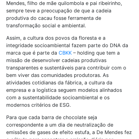
Mendes, filho de mãe quilombola e pai ribeirinho,
sempre teve a preocupação de que a cadeia
produtiva do cacau fosse ferramenta de
transformação social e ambiental.
Assim, a cultura dos povos da floresta e a
integridade socioambiental fazem parte do DNA da
marca que é parte da
CBKK
– holding que tem a
missão de desenvolver cadeias produtivas
transparentes e sustentáveis para contribuir com o
bem viver das comunidades produtoras. As
atividades cotidianas da fábrica, a cultura da
empresa e a logística seguem modelos alinhados
com a sustentabilidade socioambiental e os
modernos critérios de ESG.
Para que cada barra de chocolate seja
correspondente a um dia de neutralização de
emissões de gases de efeito estufa, a De Mendes fez