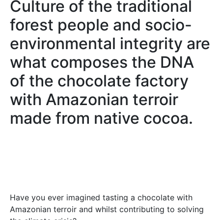
Culture of the traditional
forest people and socio-
environmental integrity are
what composes the DNA
of the chocolate factory
with Amazonian terroir
made from native cocoa.
Have you ever imagined tasting a chocolate with
Amazonian terroir and whilst contributing to solving