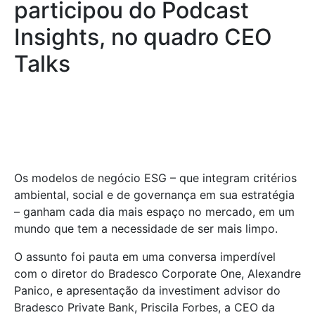
participou do Podcast
Insights, no quadro CEO
Talks
Os modelos de negócio ESG – que integram critérios
ambiental, social e de governança em sua estratégia
– ganham cada dia mais espaço no mercado, em um
mundo que tem a necessidade de ser mais limpo.
O assunto foi pauta em uma conversa imperdível
com o diretor do Bradesco Corporate One, Alexandre
Panico, e apresentação da investiment advisor do
Bradesco Private Bank, Priscila Forbes, a CEO da