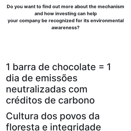
Do you want to find out more about the mechanism
and how investing can help
your company be recognized for its environmental
awareness?
1 barra de chocolate = 1
dia de emissões
neutralizadas com
créditos de carbono
Cultura dos povos da
floresta e integridade