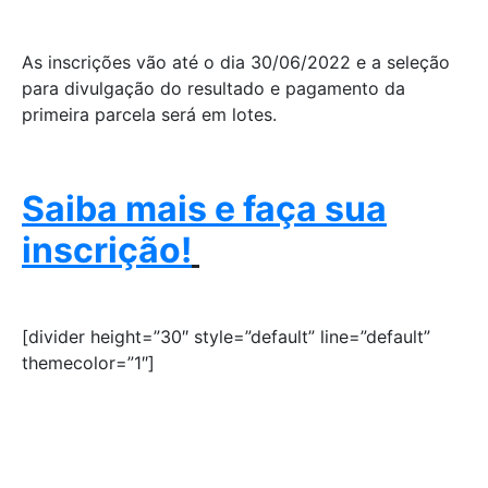
As inscrições vão até o dia 30/06/2022 e a seleção
para divulgação do resultado e pagamento da
primeira parcela será em lotes.
Saiba mais e faça sua
inscrição!
[divider height=”30″ style=”default” line=”default”
themecolor=”1″]