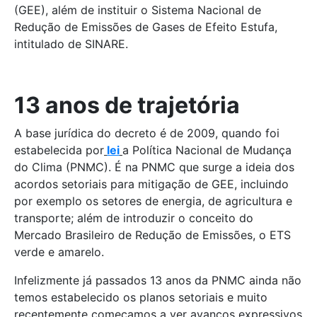
(GEE), além de instituir o Sistema Nacional de
Redução de Emissões de Gases de Efeito Estufa,
intitulado de SINARE.
13 anos de trajetória
A base jurídica do decreto é de 2009, quando foi
estabelecida por
lei
a Política Nacional de Mudança
do Clima (PNMC). É na PNMC que surge a ideia dos
acordos setoriais para mitigação de GEE, incluindo
por exemplo os setores de energia, de agricultura e
transporte; além de introduzir o conceito do
Mercado Brasileiro de Redução de Emissões, o ETS
verde e amarelo.
Infelizmente já passados 13 anos da PNMC ainda não
temos estabelecido os planos setoriais e muito
recentemente começamos a ver avanços expressivos