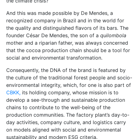
the climate crisis?
And this was made possible by De Mendes, a
recognized company in Brazil and in the world for
the quality and distinguished flavors of its bars. The
founder César De Mendes, the son of a
quilombola
mother and a riparian father, was always concerned
that the cocoa production chain should be a tool for
social and environmental transformation.
Consequently, the DNA of the brand is featured by
the culture of the traditional forest people and socio-
environmental integrity, which, for one is also part of
CBKK,
its holding company, whose mission is to
develop a see-through and sustainable production
chains to contribute to the well-being of the
production communities. The factory plant’s day-to-
day activities, company culture, and logistics carry
on models aligned with social and environmental
sustainability and modern ESG criteria.