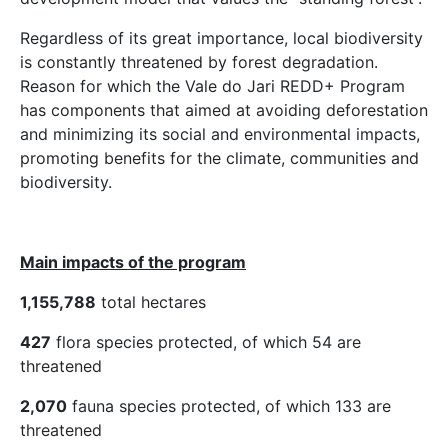
Regardless of its great importance, local biodiversity
is constantly threatened by forest degradation.
Reason for which the Vale do Jari REDD+ Program
has components that aimed at avoiding deforestation
and minimizing its social and environmental impacts,
promoting benefits for the climate, communities and
biodiversity.
Main impacts of the program
1,155,788
total hectares
427
flora species protected, of which 54 are
threatened
2,070
fauna species protected, of which 133 are
threatened