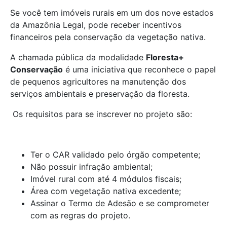
Se você tem imóveis rurais em um dos nove estados
da Amazônia Legal, pode receber incentivos
financeiros pela conservação da vegetação nativa.
A chamada pública da modalidade
Floresta+
Conservação
é uma iniciativa que reconhece o papel
de pequenos agricultores na manutenção dos
serviços ambientais e preservação da floresta.
Os requisitos para se inscrever no projeto são:
Ter o CAR validado pelo órgão competente;
Não possuir infração ambiental;
Imóvel rural com até 4 módulos fiscais;
Área com vegetação nativa excedente;
Assinar o Termo de Adesão e se comprometer
com as regras do projeto.