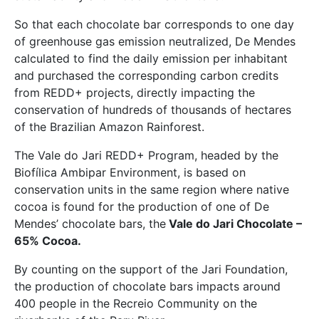
So that each chocolate bar corresponds to one day
of greenhouse gas emission neutralized, De Mendes
calculated to find the daily emission per inhabitant
and purchased the corresponding carbon credits
from REDD+ projects, directly impacting the
conservation of hundreds of thousands of hectares
of the Brazilian Amazon Rainforest.
The Vale do Jari REDD+ Program, headed by the
Biofílica Ambipar Environment, is based on
conservation units in the same region where native
cocoa is found for the production of one of De
Mendes’ chocolate bars, the
Vale do Jari Chocolate –
65% Cocoa.
By counting on the support of the Jari Foundation,
the production of chocolate bars impacts around
400 people in the Recreio Community on the