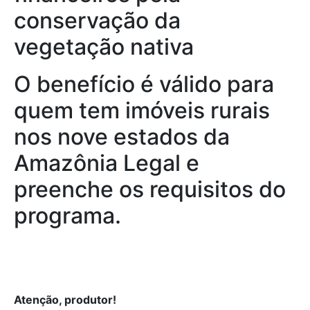
conservação da
vegetação nativa
O benefício é válido para
quem tem imóveis rurais
nos nove estados da
Amazônia Legal e
preenche os requisitos do
programa.
Atenção, produtor!